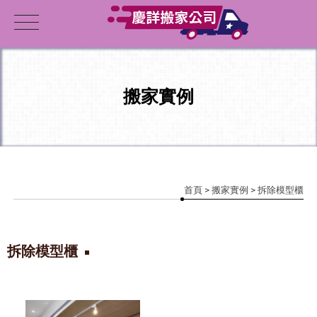
搬家實例
首頁
>
搬家實例
> 拆除模型櫃
拆除模型櫃