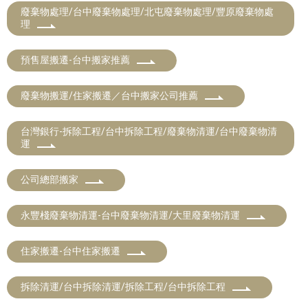
廢棄物處理/台中廢棄物處理/北屯廢棄物處理/豐原廢棄物處
理
預售屋搬遷-台中搬家推薦
廢棄物搬運/住家搬遷／台中搬家公司推薦
台灣銀行-拆除工程/台中拆除工程/廢棄物清運/台中廢棄物清
運
公司總部搬家
永豐棧廢棄物清運-台中廢棄物清運/大里廢棄物清運
住家搬遷-台中住家搬遷
拆除清運/台中拆除清運/拆除工程/台中拆除工程